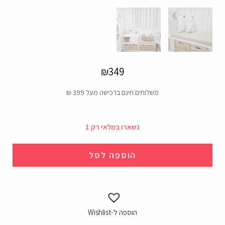
₪
349
משלוחים חינם ברכישה מעל 399 ₪
נשארו במלאי רק 1
הוספה לסל
הוספה ל-Wishlist