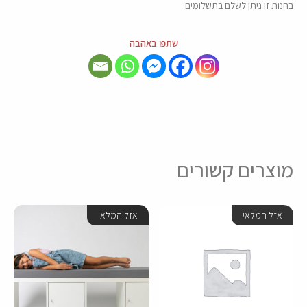
בחנות זו ניתן לשלם בתשלומים
שתפו באהבה
מוצרים קשורים
אזל המלאי
אזל המלאי