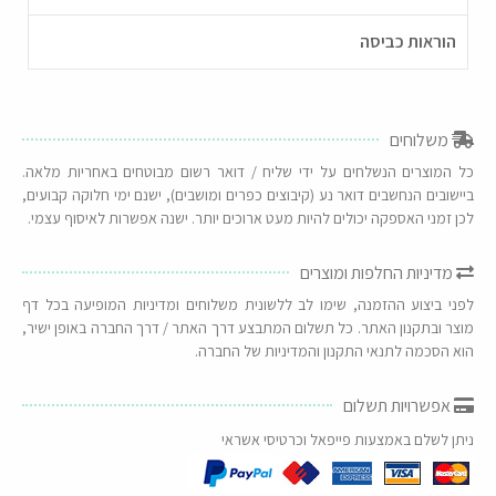
הוראות כביסה
משלוחים
כל המוצרים הנשלחים על ידי שליח / דואר רשום מבוטחים באחריות מלאה.
ביישובים הנחשבים דואר נע (קיבוצים כפרים ומושבים), ישנם ימי חלוקה קבועים,
לכן זמני האספקה יכולים להיות מעט ארוכים יותר. ישנה אפשרות לאיסוף עצמי.
מדיניות החלפות ומוצרים
לפני ביצוע ההזמנה, שימו לב ללשונית משלוחים ומדיניות המופיעה בכל דף
מוצר ובתקנון האתר. כל תשלום המתבצע דרך האתר / דרך החברה באופן ישיר,
הוא הסכמה לתנאי התקנון והמדיניות של החברה.
אפשרויות תשלום
ניתן לשלם באמצעות פייפאל וכרטיסי אשראי