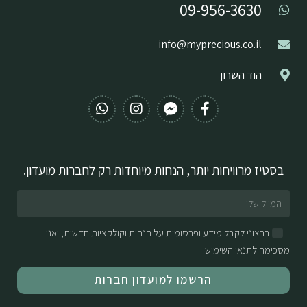
09-956-3630
info@myprecious.co.il
הוד השרון
בסטיז מרוויחות יותר, הנחות מיוחדות רק לחברות מועדון.
ברצוני לקבל מידע ופרסומות על הנחות וקולקציות חדשות, ואני
מסכימה לתנאי השימוש
הרשמו למועדון חברות