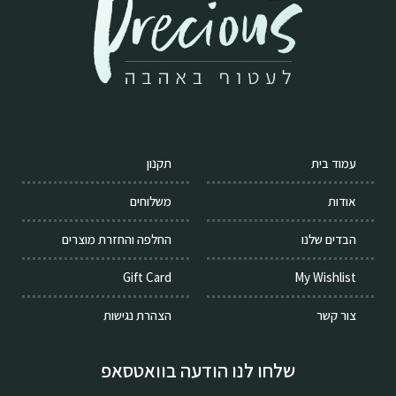
עמוד בית
תקנון
אודות
משלוחים
הבדים שלנו
החלפה והחזרת מוצרים
Gift Card
My Wishlist
צור קשר
הצהרת נגישות
שלחו לנו הודעה בוואטסאפ