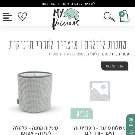
לא ניתן לבצע הזמנות חדשות באתר
0
מתנות ליולדת | מוצרים לחדרי תינוקות
עמוד הבית
/ מתנות ליולדת | מוצרים לחדרי תינוקות
אזל המלאי
מבצע!
המלצות לקוחות
משלוח מתנה – ריפודית עץ
משלוח מתנה – סלסלה
היער – ורוד לבן
לשידה – אפרפר